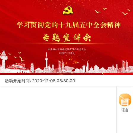
手机观看
活动开始时间: 2020-12-08 06:30:00
语言