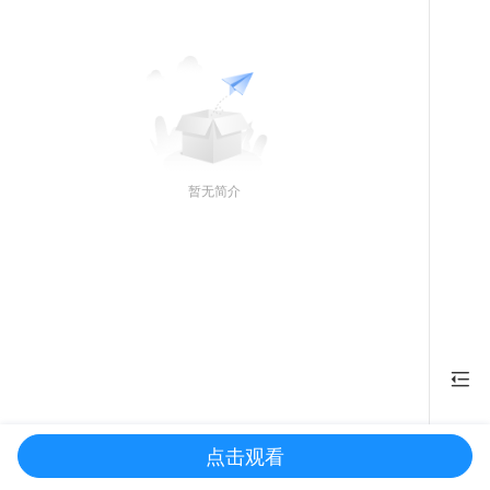
暂无简介
点击观看